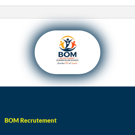
BOM Recrutement