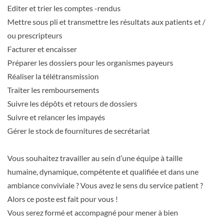
Editer et trier les comptes -rendus
Mettre sous pli et transmettre les résultats aux patients et /
ou prescripteurs
Facturer et encaisser
Préparer les dossiers pour les organismes payeurs
Réaliser la télétransmission
Traiter les remboursements
Suivre les dépôts et retours de dossiers
Suivre et relancer les impayés
Gérer le stock de fournitures de secrétariat
Vous souhaitez travailler au sein d’une équipe à taille
humaine, dynamique, compétente et qualifiée et dans une
ambiance conviviale ? Vous avez le sens du service patient ?
Alors ce poste est fait pour vous !
Vous serez formé et accompagné pour mener à bien