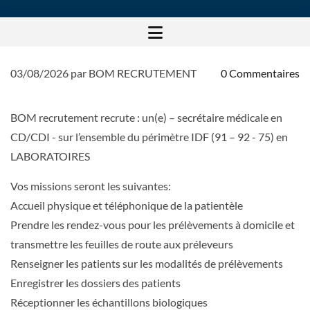
03/08/2026
par BOM RECRUTEMENT
0
Commentaires
Secrétaire médicale H/F
BOM recrutement recrute : un(e) – secrétaire médicale en
CD/CDI - sur l’ensemble du périmètre IDF (91 – 92 - 75) en
LABORATOIRES
Vos missions seront les suivantes:
Accueil physique et téléphonique de la patientèle
Prendre les rendez-vous pour les prélèvements à domicile et
transmettre les feuilles de route aux préleveurs
Renseigner les patients sur les modalités de prélèvements
Enregistrer les dossiers des patients
Réceptionner les échantillons biologiques