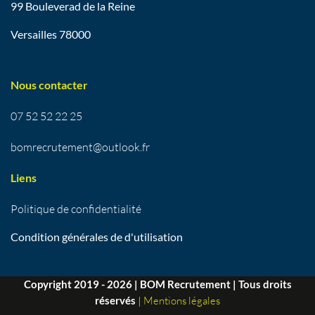
99 Bouleverad de la Reine
Versailles 78000
Nous contacter
07 52 52 22 25
bomrecrutement@outlook.fr
Liens
Politique de confidentialité
Condition générales de d'utilisation
Copyright 2019 - 2026 | BOM Recrutement | Tous droits
réservés
|
Mentions légales