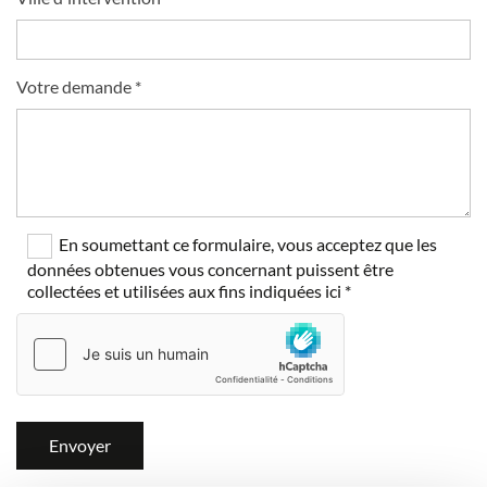
Votre demande *
En soumettant ce formulaire, vous acceptez que les
données obtenues vous concernant puissent être
collectées et utilisées aux fins indiquées ici *