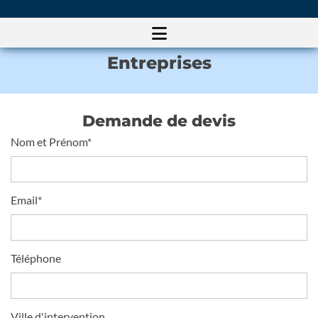
Entreprises
Demande de devis
Nom et Prénom*
Email*
Téléphone
Ville d'intervention