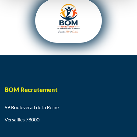
BOM Recrutement
99 Bouleverad de la Reine
Versailles 78000