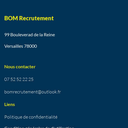
BOM Recrutement
99 Bouleverad de la Reine
Versailles 78000
Nous contacter
07 52 52 22 25
bomrecrutement@outlook.fr
Liens
Politique de confidentialité