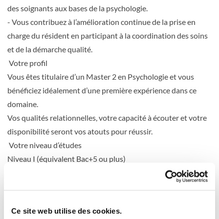
des soignants aux bases de la psychologie.
- Vous contribuez à l’amélioration continue de la prise en
charge du résident en participant à la coordination des soins
et de la démarche qualité.
Votre profil
Vous êtes titulaire d’un Master 2 en Psychologie et vous
bénéficiez idéalement d’une première expérience dans ce
domaine.
Vos qualités relationnelles, votre capacité à écouter et votre
disponibilité seront vos atouts pour réussir.
Votre niveau d’études
Niveau I (équivalent Bac+5 ou plus)
Expérience requise
0 à 2 ans
0
Feed
Ce site web utilise des cookies.