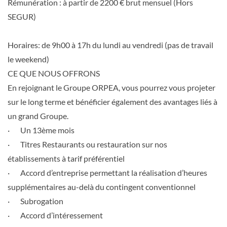
Rémunération : à partir de 2200 € brut mensuel (Hors
SEGUR)
Horaires: de 9h00 à 17h du lundi au vendredi (pas de travail
le weekend)
CE QUE NOUS OFFRONS
En rejoignant le Groupe ORPEA, vous pourrez vous projeter
sur le long terme et bénéficier également des avantages liés à
un grand Groupe.
· Un 13ème mois
· Titres Restaurants ou restauration sur nos
établissements à tarif préférentiel
· Accord d’entreprise permettant la réalisation d’heures
supplémentaires au-delà du contingent conventionnel
· Subrogation
· Accord d’intéressement