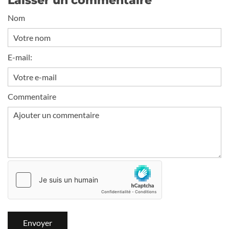
Laisser un commentaire
Nom
E-mail:
Commentaire