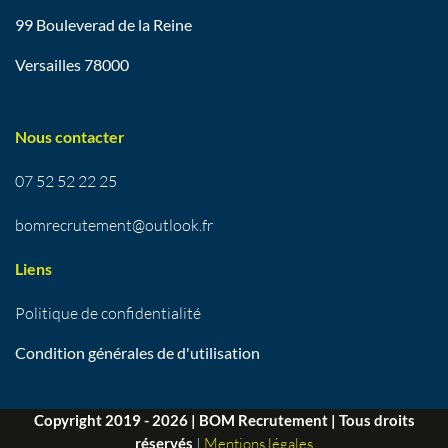
99 Bouleverad de la Reine
Versailles 78000
Nous contacter
07 52 52 22 25
bomrecrutement@outlook.fr
Liens
Politique de confidentialité
Condition générales de d'utilisation
Copyright 2019 - 2026 | BOM Recrutement | Tous droits
réservés
|
Mentions légales