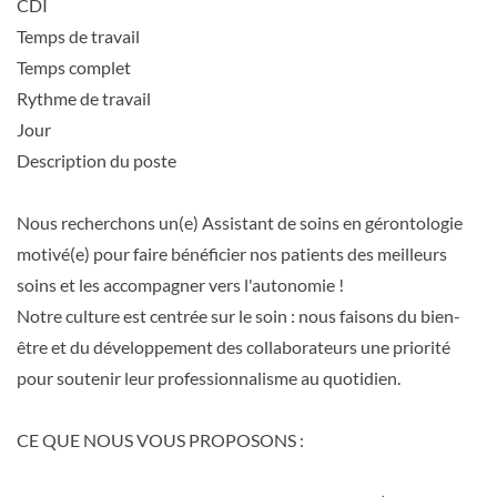
CDI
Temps de travail
Temps complet
Rythme de travail
Jour
Description du poste
Nous recherchons un(e) Assistant de soins en gérontologie
motivé(e) pour faire bénéficier nos patients des meilleurs
soins et les accompagner vers l'autonomie !
Notre culture est centrée sur le soin : nous faisons du bien-
être et du développement des collaborateurs une priorité
pour soutenir leur professionnalisme au quotidien.
CE QUE NOUS VOUS PROPOSONS :