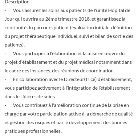
Description
- Vous assurez les soins aux patients de l'unité Hôpital de
Jour qui ouvrira au 2ème trimestre 2018, et garantissez la
continuité du parcours patient (évaluation initiale, définition
du projet thérapeutique individuel, suivi et bilan de sortie des
patients).
- Vous participez à l'élaboration et la mise en œuvre du
projet d'établissement et du projet médical notamment dans
le cadre des instances, des réunions de coordination.
- En collaboration avec le Directeur(trice) d’établissement,
vous participez activement à l’intégration de l’établissement
dans les filières de soins.
- Vous contribuez à l'amélioration continue de la prise en
charge par votre participation active à la démarche de qualité
et gestion des risques et par le développement des bonnes
pratiques professionnelles.