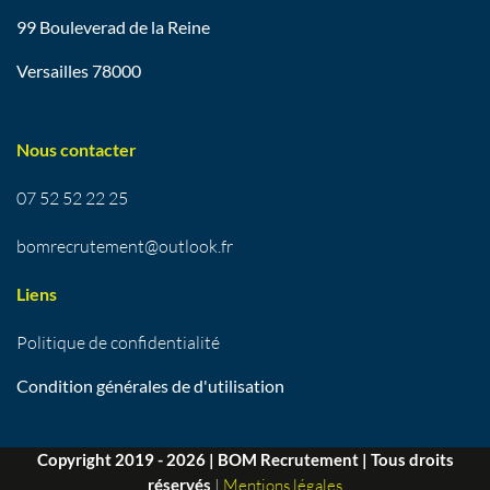
99 Bouleverad de la Reine
Versailles 78000
Nous contacter
07 52 52 22 25
bomrecrutement@outlook.fr
Liens
Politique de confidentialité
Condition générales de d'utilisation
Copyright 2019 - 2026 | BOM Recrutement | Tous droits
réservés
|
Mentions légales