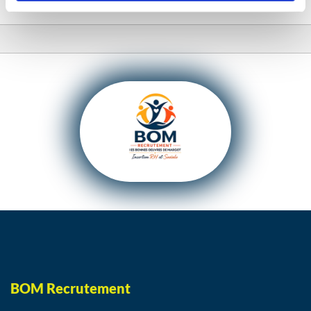
BOM Recrutement