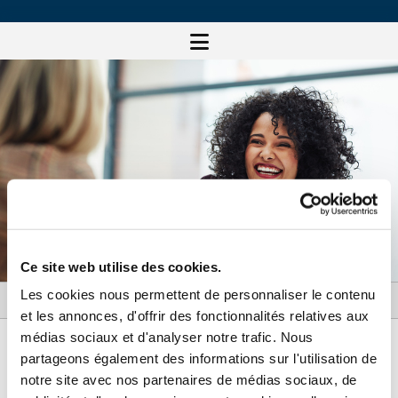
Ce site web utilise des cookies.
Les cookies nous permettent de personnaliser le contenu
et les annonces, d'offrir des fonctionnalités relatives aux
médias sociaux et d'analyser notre trafic. Nous
partageons également des informations sur l'utilisation de
notre site avec nos partenaires de médias sociaux, de